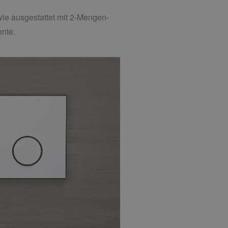
ie ausgestattet mit 2-Mengen-
ente.