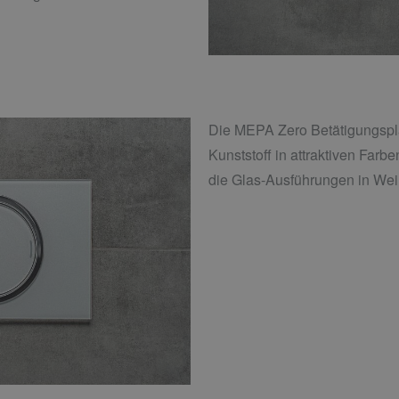
Die MEPA Zero Betätigungspl
Kunststoff in attraktiven Farb
die Glas-Ausführungen in Wei