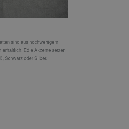
atten sind aus hochwertigem
en erhältlich. Edle Akzente setzen
ß, Schwarz oder Silber.