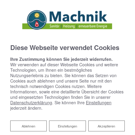
Diese Webseite verwendet Cookies
Ihre Zustimmung können Sie jederzeit widerrufen.
Wir verwenden auf dieser Webseite Cookies und weitere
Technologien, um Ihnen ein bestmögliches
Nutzungserlebnis zu bieten. Sie können das Setzen von
Cookies auch ablehnen und unsere Seite nur mit den
technisch notwendigen Cookies nutzen. Weitere
Informationen, sowie eine detaillierte Übersicht der Cookies
und eingesetzten Technologien finden Sie in unserer
Datenschutzerklärung
. Sie können Ihre
Einstellungen
jederzeit ändern.
Ablehnen
Ablehnen
Einstellungen
Akzeptieren