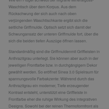
Waschtisch über dem Korpus. Aus dem
Rückschwung der sich auch nach oben
verjüngenden Waschtischkante ergibt sich die
seitliche Griffmulde. Optisch setzt sich damit der
Schwungansatz der unteren Griffmulde fort, über die
sich die beiden tiefen Auszüge öffnen lassen.
Standardmäßig sind die Griffmuldenmit Griffleisten in
Anthrazitgrau unterlegt. Sie können aber auch in der
jeweiligen Frontfarbe bzw. in durchgängigem Dekor
gewählt werden. So eröffnet Sinea 3.0 Spielraum für
spannungsvolle Farbakzente: Während durch das
Anthrazitgrau ein moderner, Tiefe erzeugender
Kontrast entsteht, unterstützt eine Griffleiste in
Frontfarbe eher die ruhige Wirkung des integrativen
Designs. Sowohl bei der reinen Thermoformfront als