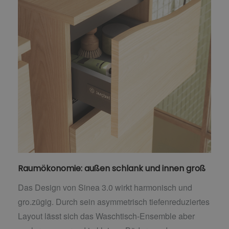
Raumökonomie: außen schlank und innen groß
Das Design von Sinea 3.0 wirkt harmonisch und
gro.zügig. Durch sein asymmetrisch tiefenreduziertes
Layout lässt sich das Waschtisch-Ensemble aber