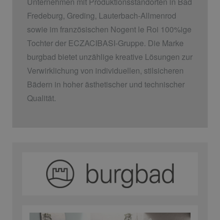
Unternehmen mit Produktionsstandorten in Bad
Fredeburg, Greding, Lauterbach-Allmenrod
sowie im französischen Nogent le Roi 100%ige
Tochter der ECZACIBASI­-Gruppe. Die Marke
burgbad bietet unzählige kreative Lösungen zur
Verwirklichung von individuellen, stilsicheren
Bädern in hoher ästhetischer und technischer
Qualität.