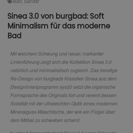
Bad
,
Sanitär
Sinea 3.0 von burgbad: Soft
Minimalism für das moderne
Bad
Mit weichem Schwung und neuer, markanter
Linienführung zeigt sich die Kollektion Sinea 3.0
natürlich und minimalistisch zugleich. Das trendige
Re-Design von burgbads Klassiker Sinea aus dem
Designlinienprogramm sys20 setzt die organische
Formsprache des Originals fort und vereint dessen
Solidität mit der ultraleichten Optik eines modernen
Mineralguss-Waschtischs, der wie ein Flügel über
dem Möbel zu schweben scheint.