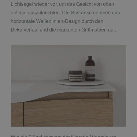
Lichtsegel wieder vor, um das Gesicht von oben
optimal auszuleuchten. Die Schränke nehmen das
horizontale Wellenlinien-Design durch den
Dekorverlauf und die markanten Griffmulden auf.
Wie ein Flügel schwebt der filigrane Mineralguss-