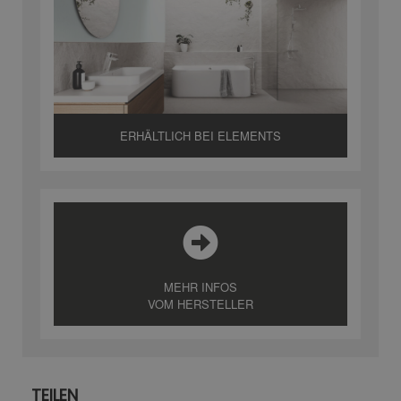
ERHÄLTLICH BEI ELEMENTS
MEHR INFOS
VOM HERSTELLER
TEILEN