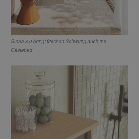
Sinea 3.0 bringt frischen Schwung auch ins
Gästebad