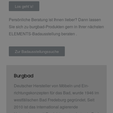
Los geht´s!
Persönliche Beratung ist Ihnen lieber? Dann lassen
Sie sich zu burgbad-Produkten gern in Ihrer nächsten
ELEMENTS-Badausstellung beraten .
Zur Badausstellungssuche
Burgbad
Deutscher Hersteller von Möbeln und Ein­
richtungskonzepten für das Bad, wurde 1946 im
westfälischen Bad Fredeburg gegründet. Seit
2010 ist das international agierende