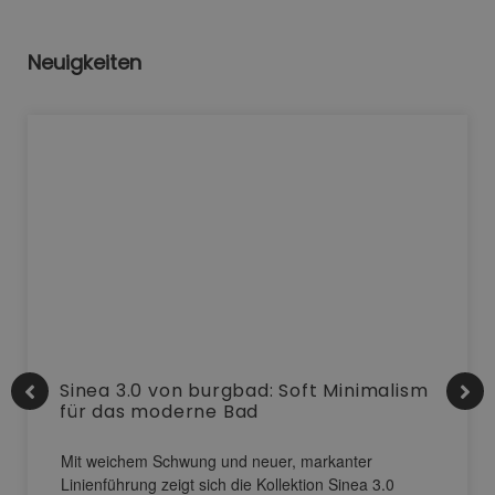
Neuigkeiten
Sinea 3.0 von burgbad: Soft Minimalism
für das moderne Bad
Mit weichem Schwung und neuer, markanter
Linienführung zeigt sich die Kollektion Sinea 3.0