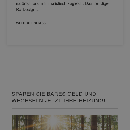
natürlich und minimalistisch zugleich. Das trendige
Re-Design…
WEITERLESEN >>
SPAREN SIE BARES GELD UND
WECHSELN JETZT IHRE HEIZUNG!