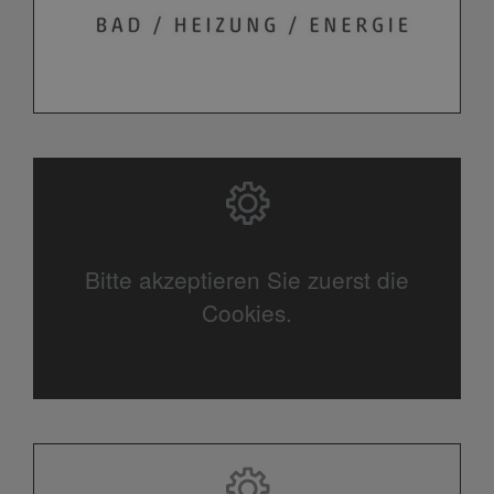
Bitte akzeptieren Sie zuerst die
Cookies.