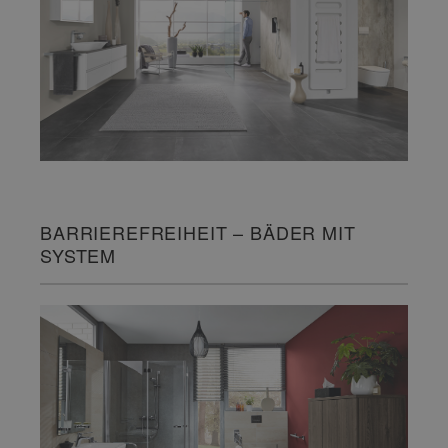
BARRIEREFREIHEIT – BÄDER MIT
SYSTEM