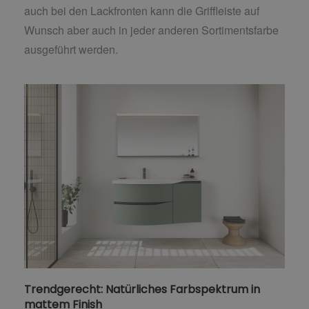
auch bei den Lackfronten kann die Griffleiste auf
Wunsch aber auch in jeder anderen Sortimentsfarbe
ausgeführt werden.
Trendgerecht: Natürliches Farbspektrum in
mattem Finish