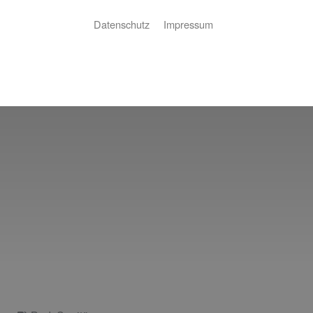
Datenschutz
Impressum