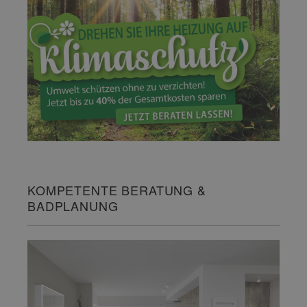
KOMPETENTE BERATUNG &
BADPLANUNG