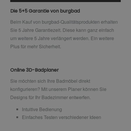
Die 5+5 Garantie von burgbad
Beim Kauf von burgbad-Qualitätsprodukten erhalten
Sie 5 Jahre Garantiezeit. Diese kann ganz einfach
um weitere 5 Jahre verlängert werden. Ein weitere
Plus für mehr Sicherheit.
Online 3D-Badplaner
Sie möchten sich Ihre Badmöbel direkt
konfigurieren? Mit unserem Planer können Sie
Designs für Ihr Badezimmer entwerfen.
Intuitive Bedienung
Einfaches Testen verschiedener Ideen