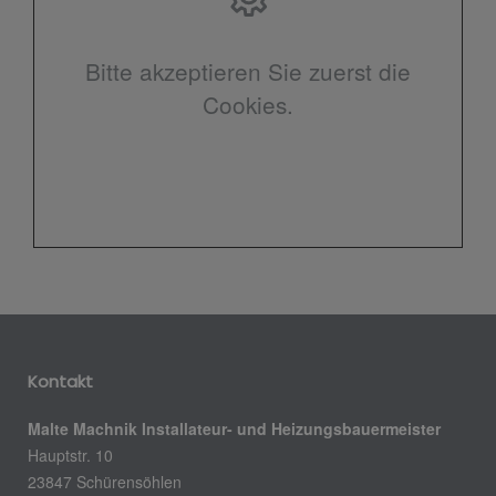
Bitte akzeptieren Sie zuerst die
Cookies.
Kontakt
Malte Machnik Installateur- und Heizungsbauermeister
Hauptstr. 10
23847 Schürensöhlen